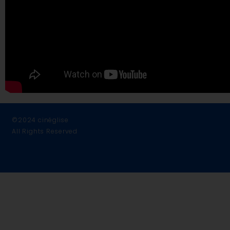
©2024 cinéglise
All Rights Reserved