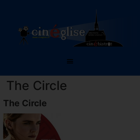
The Circle
The Circle