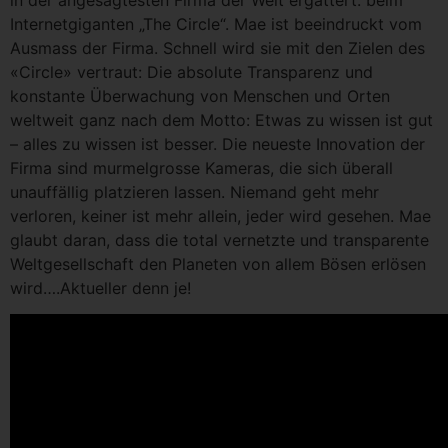
Internetgiganten „The Circle“. Mae ist beeindruckt vom
Ausmass der Firma. Schnell wird sie mit den Zielen des
«Circle» vertraut: Die absolute Transparenz und
konstante Überwachung von Menschen und Orten
weltweit ganz nach dem Motto: Etwas zu wissen ist gut
– alles zu wissen ist besser. Die neueste Innovation der
Firma sind murmelgrosse Kameras, die sich überall
unauffällig platzieren lassen. Niemand geht mehr
verloren, keiner ist mehr allein, jeder wird gesehen. Mae
glaubt daran, dass die total vernetzte und transparente
Weltgesellschaft den Planeten von allem Bösen erlösen
wird….Aktueller denn je!